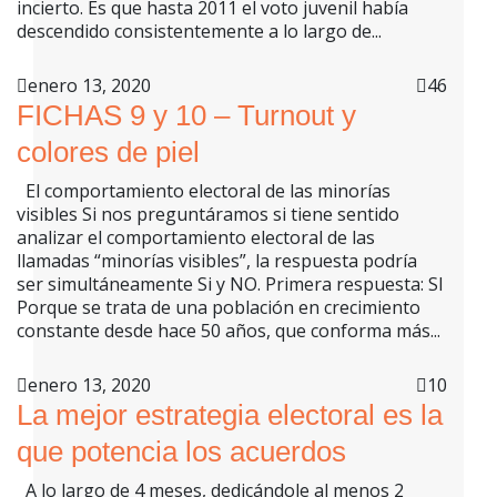
incierto. Es que hasta 2011 el voto juvenil había
descendido consistentemente a lo largo de...
enero 13, 2020
46
FICHAS 9 y 10 – Turnout y
colores de piel
El comportamiento electoral de las minorías
visibles Si nos preguntáramos si tiene sentido
analizar el comportamiento electoral de las
llamadas “minorías visibles”, la respuesta podría
ser simultáneamente Si y NO. Primera respuesta: SI
Porque se trata de una población en crecimiento
constante desde hace 50 años, que conforma más...
enero 13, 2020
10
La mejor estrategia electoral es la
que potencia los acuerdos
A lo largo de 4 meses, dedicándole al menos 2