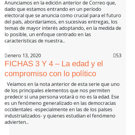
Anunciamos en la edición anterior de Correo que,
dado que estamos entrando en un período
electoral que se anuncia como crucial para el futuro
del país, abordaríamos, en sucesivas entregas, los
temas de mayor interés adoptando, en la medida de
lo posible, un enfoque centrado en las
características de nuestra...
enero 13, 2020
53
FICHAS 3 Y 4 – La edad y el
compromiso con lo político
Veíamos en la nota anterior de esta serie que uno
de los principales elementos que nos permiten
predecir si una persona votará o no es la edad. Ese
es un fenómeno generalizado en las democracias
occidentales -especialmente en las de los países
industrializados- y quienes estudian el fenómeno
advierten...