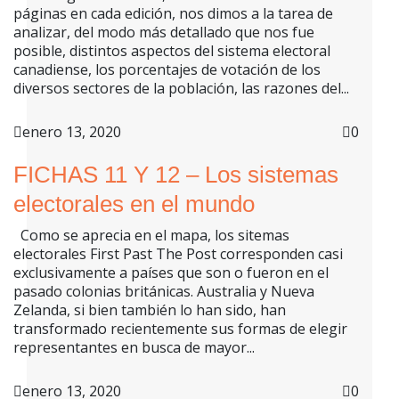
páginas en cada edición, nos dimos a la tarea de
analizar, del modo más detallado que nos fue
posible, distintos aspectos del sistema electoral
canadiense, los porcentajes de votación de los
diversos sectores de la población, las razones del...
enero 13, 2020
0
FICHAS 11 Y 12 – Los sistemas
electorales en el mundo
Como se aprecia en el mapa, los sitemas
electorales First Past The Post corresponden casi
exclusivamente a países que son o fueron en el
pasado colonias británicas. Australia y Nueva
Zelanda, si bien también lo han sido, han
transformado recientemente sus formas de elegir
representantes en busca de mayor...
enero 13, 2020
0