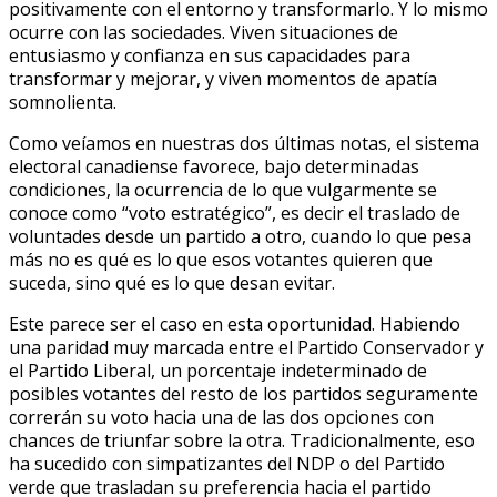
positivamente con el entorno y transformarlo. Y lo mismo
ocurre con las sociedades. Viven situaciones de
entusiasmo y confianza en sus capacidades para
transformar y mejorar, y viven momentos de apatía
somnolienta.
Como veíamos en nuestras dos últimas notas, el sistema
electoral canadiense favorece, bajo determinadas
condiciones, la ocurrencia de lo que vulgarmente se
conoce como “voto estratégico”, es decir el traslado de
voluntades desde un partido a otro, cuando lo que pesa
más no es qué es lo que esos votantes quieren que
suceda, sino qué es lo que desan evitar.
Este parece ser el caso en esta oportunidad. Habiendo
una paridad muy marcada entre el Partido Conservador y
el Partido Liberal, un porcentaje indeterminado de
posibles votantes del resto de los partidos seguramente
correrán su voto hacia una de las dos opciones con
chances de triunfar sobre la otra. Tradicionalmente, eso
ha sucedido con simpatizantes del NDP o del Partido
verde que trasladan su preferencia hacia el partido