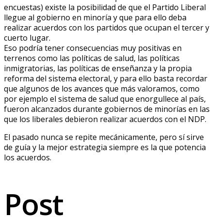
encuestas) existe la posibilidad de que el Partido Liberal
llegue al gobierno en minoría y que para ello deba
realizar acuerdos con los partidos que ocupan el tercer y
cuerto lugar.
Eso podría tener consecuencias muy positivas en
terrenos como las políticas de salud, las políticas
inmigratorias, las políticas de enseñanza y la propia
reforma del sistema electoral, y para ello basta recordar
que algunos de los avances que más valoramos, como
por ejemplo el sistema de salud que enorgullece al país,
fueron alcanzados durante gobiernos de minorías en las
que los liberales debieron realizar acuerdos con el NDP.
El pasado nunca se repite mecánicamente, pero sí sirve
de guía y la mejor estrategia siempre es la que potencia
los acuerdos.
Post