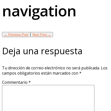
navigation
←
Previous Post
Next Post
→
Deja una respuesta
Tu dirección de correo electrónico no será publicada.
Los
campos obligatorios están marcados con
*
Commentario
*