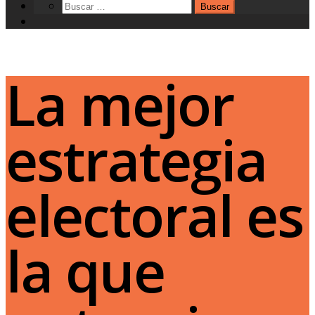
La mejor
estrategia
electoral es
la que