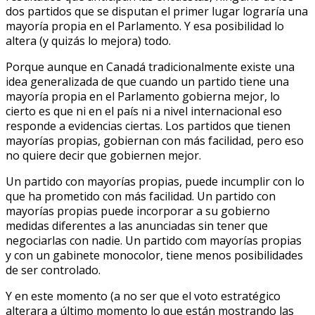
dos partidos que se disputan el primer lugar lograría una
mayoría propia en el Parlamento. Y esa posibilidad lo
altera (y quizás lo mejora) todo.
Porque aunque en Canadá tradicionalmente existe una
idea generalizada de que cuando un partido tiene una
mayoría propia en el Parlamento gobierna mejor, lo
cierto es que ni en el país ni a nivel internacional eso
responde a evidencias ciertas. Los partidos que tienen
mayorías propias, gobiernan con más facilidad, pero eso
no quiere decir que gobiernen mejor.
Un partido con mayorías propias, puede incumplir con lo
que ha prometido con más facilidad. Un partido con
mayorías propias puede incorporar a su gobierno
medidas diferentes a las anunciadas sin tener que
negociarlas con nadie. Un partido com mayorías propias
y con un gabinete monocolor, tiene menos posibilidades
de ser controlado.
Y en este momento (a no ser que el voto estratégico
alterara a último momento lo que están mostrando las