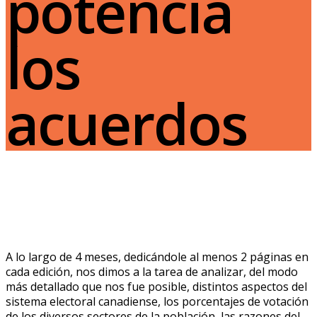
potencia
los
acuerdos
A lo largo de 4 meses, dedicándole al menos 2 páginas en
cada edición, nos dimos a la tarea de analizar, del modo
más detallado que nos fue posible, distintos aspectos del
sistema electoral canadiense, los porcentajes de votación
de los diversos sectores de la población, las razones del