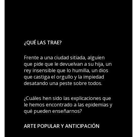
¿QUÉ LAS TRAE?
Frente a una ciudad sitiada, alguien
que pide que le devuelvan a su hija, un
rey insensible que lo humilla, un dios
que castiga el orgullo y la impiedad
desatando una peste sobre todos.
¿Cuáles hen sido las explicaciones que
le hemos encontrado a las epidemias y
qué pueden enseñarnos?
ARTE POPULAR Y ANTICIPACIÓN