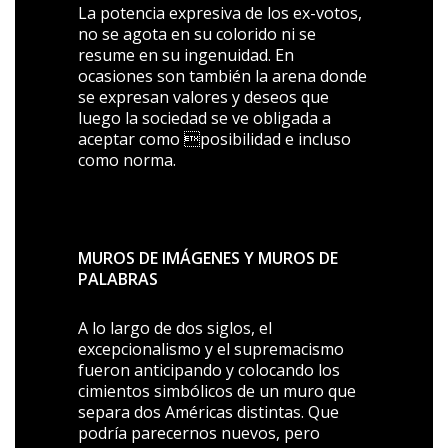
La potencia expresiva de los ex-votos,
no se agota en su colorido ni se
resume en su ingenuidad. En
ocasiones son también la arena donde
se expresan valores y deseos que
luego la sociedad se ve obligada a
aceptar como posibilidad e incluso
como norma.
MUROS DE IMÁGENES Y MUROS DE
PALABRAS
A lo largo de dos siglos, el
excepcionalismo y el supremacismo
fueron anticipando y colocando los
cimientos simbólicos de un muro que
separa dos Américas distintas. Que
podría parecernos nuevos, pero