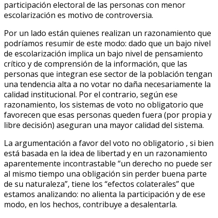
participación electoral de las personas con menor
escolarización es motivo de controversia.
Por un lado están quienes realizan un razonamiento que
podríamos resumir de este modo: dado que un bajo nivel
de escolarización implica un bajo nivel de pensamiento
crítico y de comprensión de la información, que las
personas que integran ese sector de la población tengan
una tendencia alta a no votar no daña necesariamente la
calidad institucional. Por el contrario, según ese
razonamiento, los sistemas de voto no obligatorio que
favorecen que esas personas queden fuera (por propia y
libre decisión) aseguran una mayor calidad del sistema.
La argumentación a favor del voto no obligatorio , si bien
está basada en la idea de libertad y en un razonamiento
aparentemente incontrastable “un derecho no puede ser
al mismo tiempo una obligación sin perder buena parte
de su naturaleza”, tiene los “efectos colaterales” que
estamos analizando: no alienta la participación y de ese
modo, en los hechos, contribuye a desalentarla.