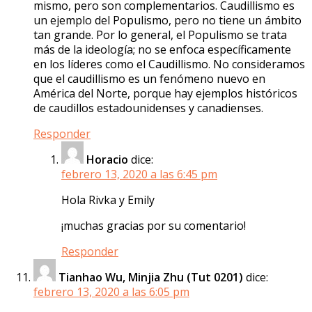
mismo, pero son complementarios. Caudillismo es
un ejemplo del Populismo, pero no tiene un ámbito
tan grande. Por lo general, el Populismo se trata
más de la ideología; no se enfoca específicamente
en los líderes como el Caudillismo. No consideramos
que el caudillismo es un fenómeno nuevo en
América del Norte, porque hay ejemplos históricos
de caudillos estadounidenses y canadienses.
Responder
Horacio
dice:
febrero 13, 2020 a las 6:45 pm
Hola Rivka y Emily
¡muchas gracias por su comentario!
Responder
Tianhao Wu, Minjia Zhu (Tut 0201)
dice:
febrero 13, 2020 a las 6:05 pm