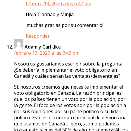
febrero 13, 2020 a las 6:47 pm
Hola Tianhao y Minjia
¡muchas gracias por su comentario!
Responder
Adam y Carl
dice:
febrero 13, 2020 a las 9:43 pm
Nosotros gustaríamos escribir sobre la pregunta:
¿Se debería implementar el voto obligatorio en
Canadá y cuáles serían las ventajas/desventajas?
Sí, nosotros creemos que necesite implementar el
voto obligatorio en Canadá. La razón principal es
que los países tienen un voto por la población, por
la gente. El foco de los votos son por la población a
dar sus opiniones por su parte político o su líder
político. Este es el concepto principal de democracia
que usamos en Canadá … pero, ¿cómo podemos
lograr esto si más del 50% de algunos demográficos