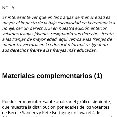
NOTA:
Es interesante ver que en las franjas de menor edad es
mayor el impacto de la baja escolaridad en la tendencia a
no ejercer un derecho. Si en nuestra edición anterior
veíamos franjas jóvenes resignando sus derechos frente
a las franjas de mayor edad, aquí vemos a las franjas de
menor trayectoria en la educación formal resignando
sus derechos frente a las franjas más educadas.
Materiales complementarios (1)
Puede ser muy interesante analizar el gráfico siguiente,
que muestra la distribución por edades de los votantes
de Bernie Sanders y Pete Buttigieg en Iowa el 4 de