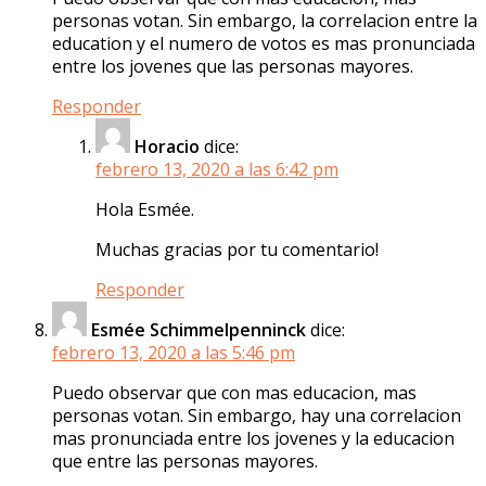
personas votan. Sin embargo, la correlacion entre la
education y el numero de votos es mas pronunciada
entre los jovenes que las personas mayores.
Responder
Horacio
dice:
febrero 13, 2020 a las 6:42 pm
Hola Esmée.
Muchas gracias por tu comentario!
Responder
Esmée Schimmelpenninck
dice:
febrero 13, 2020 a las 5:46 pm
Puedo observar que con mas educacion, mas
personas votan. Sin embargo, hay una correlacion
mas pronunciada entre los jovenes y la educacion
que entre las personas mayores.