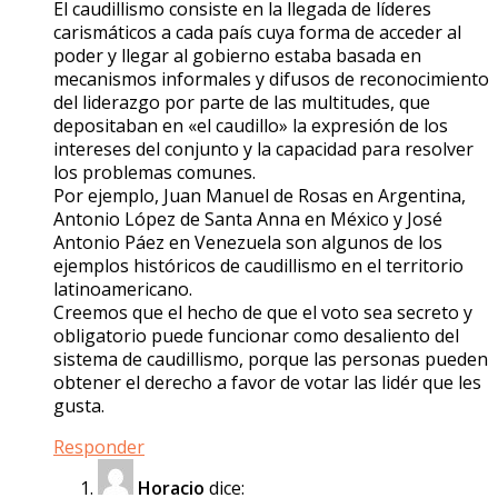
El caudillismo consiste en la llegada de líderes
carismáticos a cada país cuya forma de acceder al
poder y llegar al gobierno estaba basada en
mecanismos informales y difusos de reconocimiento
del liderazgo por parte de las multitudes, que
depositaban en «el caudillo» la expresión de los
intereses del conjunto y la capacidad para resolver
los problemas comunes.
Por ejemplo, Juan Manuel de Rosas en Argentina,
Antonio López de Santa Anna en México y José
Antonio Páez en Venezuela son algunos de los
ejemplos históricos de caudillismo en el territorio
latinoamericano.
Creemos que el hecho de que el voto sea secreto y
obligatorio puede funcionar como desaliento del
sistema de caudillismo, porque las personas pueden
obtener el derecho a favor de votar las lidér que les
gusta.
Responder
Horacio
dice: