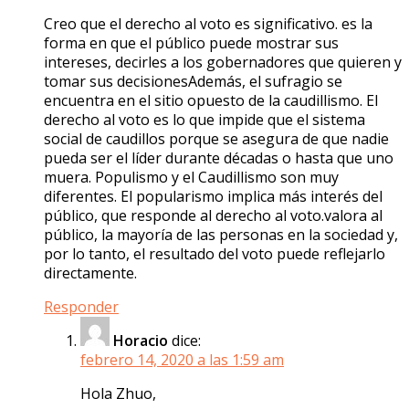
Creo que el derecho al voto es significativo. es la
forma en que el público puede mostrar sus
intereses, decirles a los gobernadores que quieren y
tomar sus decisionesAdemás, el sufragio se
encuentra en el sitio opuesto de la caudillismo. El
derecho al voto es lo que impide que el sistema
social de caudillos porque se asegura de que nadie
pueda ser el líder durante décadas o hasta que uno
muera. Populismo y el Caudillismo son muy
diferentes. El popularismo implica más interés del
público, que responde al derecho al voto.valora al
público, la mayoría de las personas en la sociedad y,
por lo tanto, el resultado del voto puede reflejarlo
directamente.
Responder
Horacio
dice:
febrero 14, 2020 a las 1:59 am
Hola Zhuo,