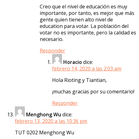
Creo que el nivel de educación es muy
importante, por tanto, es mejor que más
gente quien tienen alto nivel de
education para votar. La población del
votar no es importante, pero la calidad es
necesario.
Responder
Horacio
dice:
febrero 14, 2020 a las 2:03 am
Hola Rioting y Tiantian,
¡muchas gracias por su comentario!
Responder
Menghong Wu
dice:
febrero 13, 2020 a las 10:36 pm
TUT 0202 Menghong Wu