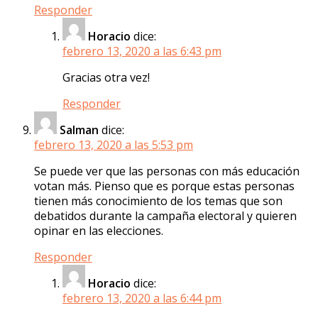
Responder
Horacio
dice:
febrero 13, 2020 a las 6:43 pm
Gracias otra vez!
Responder
Salman
dice:
febrero 13, 2020 a las 5:53 pm
Se puede ver que las personas con más educación
votan más. Pienso que es porque estas personas
tienen más conocimiento de los temas que son
debatidos durante la campaña electoral y quieren
opinar en las elecciones.
Responder
Horacio
dice:
febrero 13, 2020 a las 6:44 pm