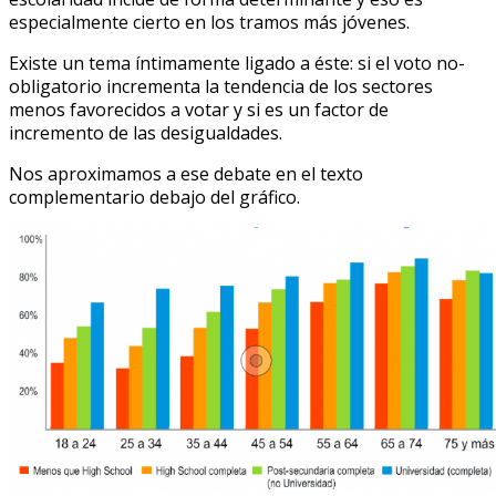
especialmente cierto en los tramos más jóvenes.
Existe un tema íntimamente ligado a éste: si el voto no-
obligatorio incrementa la tendencia de los sectores
menos favorecidos a votar y si es un factor de
incremento de las desigualdades.
Nos aproximamos a ese debate en el texto
complementario debajo del gráfico.