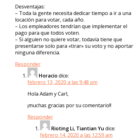
Desventajas:
– Toda la gente necesita dedicar tiempo a ir a una
locación para votar, cada año.
– Los empleadores tendrían que implementar el
pago para que todos voten.
– Si alguien no quiere votar, todavía tiene que
presentarse solo para «tirar» su voto y no aportar
ninguna diferencia.
Responder
Horacio
dice:
febrero 13, 2020 a las 9:48 pm
Hola Adam y Carl,
¡muchas gracias por su comentario!!
Responder
Rioting Li, Tiantian Yu
dice:
febrero 14, 2020 a las 12:59 am