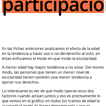
participaci
En las Fichas anteriores analizamos el efecto de la edad
en la tendencia a hacer uso o no del derecho al voto, en
éstas enfocamos el modo en que incide la escolaridad.
A menor edad hay mayor tendencia a no votar. Del mismo
modo, las personas que tienen un menor nivel de
escolaridad tienen también una menor tendencia a
ejercer sus derechos.
Lo interesante es ver de qué modo operan esos dos
factores cuando actúan juntos y eso es precisamente lo
que vemos en el gráfico: en todos los tramos de edad la
escolaridad incide de forma determinante y eso es