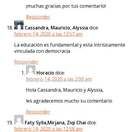
¡muchas gracias por tus comentario!
Responder
Cassandra, Mauricio, Alyssia
dice:
febrero 14, 2020 a las 12:57 am
La educación es fundamental y esta intrisicamente
vinculada con democracia
Responder
Horacio
dice:
febrero 14, 2020 a las 2:00 am
Hola Cassandra, Mauricio y Alyssia,
les agradecemos mucho su comentario
Responder
Faty Sylla,Mirjana, Ziqi Chai
dice:
febrero 14, 2020 a las 12:58 am