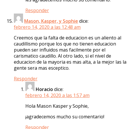
Responder
Mason, Kasper, y Sophie
dice:
febrero 14, 2020 a las 12:48 am
Creemos que la falta de educacion es un aliento al
caudillismo porque los que no tienen educacion
pueden ser influidos mas facilmente por el
carismatico caudillo. Al otro lado, si el nivel de
educacion de la mayoria es mas alta, a la mejor las la
gente sera mas esceptico.
Responder
Horacio
dice:
febrero 14, 2020 a las 1:57 am
Hola Mason Kasper y Sophie,
¡agradecemos mucho su comentario!
Responder