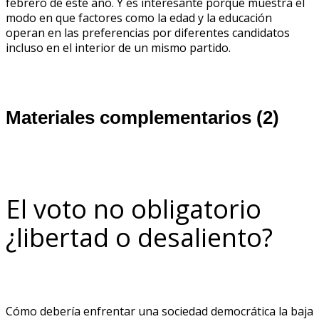
febrero de este año. Y es interesante porque muestra el
modo en que factores como la edad y la educación
operan en las preferencias por diferentes candidatos
incluso en el interior de un mismo partido.
Materiales complementarios (2)
El voto no obligatorio
¿libertad o desaliento?
Cómo debería enfrentar una sociedad democrática la baja