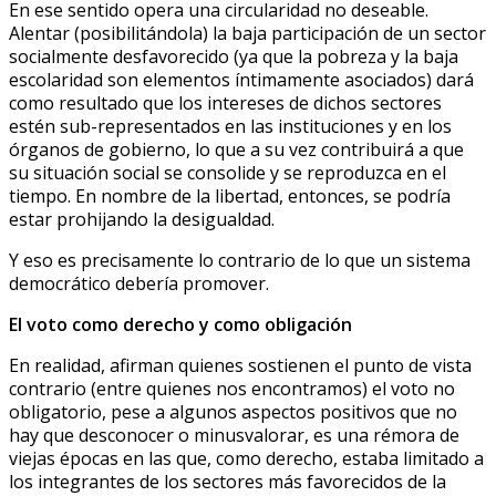
En ese sentido opera una circularidad no deseable.
Alentar (posibilitándola) la baja participación de un sector
socialmente desfavorecido (ya que la pobreza y la baja
escolaridad son elementos íntimamente asociados) dará
como resultado que los intereses de dichos sectores
estén sub-representados en las instituciones y en los
órganos de gobierno, lo que a su vez contribuirá a que
su situación social se consolide y se reproduzca en el
tiempo. En nombre de la libertad, entonces, se podría
estar prohijando la desigualdad.
Y eso es precisamente lo contrario de lo que un sistema
democrático debería promover.
El voto como derecho y como obligación
En realidad, afirman quienes sostienen el punto de vista
contrario (entre quienes nos encontramos) el voto no
obligatorio, pese a algunos aspectos positivos que no
hay que desconocer o minusvalorar, es una rémora de
viejas épocas en las que, como derecho, estaba limitado a
los integrantes de los sectores más favorecidos de la