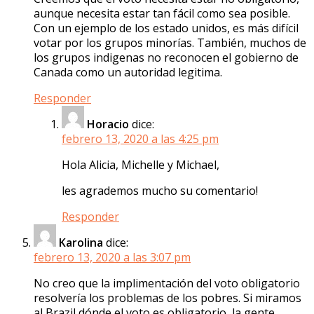
aunque necesita estar tan fácil como sea posible.
Con un ejemplo de los estado unidos, es más difícil
votar por los grupos minorías. También, muchos de
los grupos indigenas no reconocen el gobierno de
Canada como un autoridad legitima.
Responder
Horacio
dice:
febrero 13, 2020 a las 4:25 pm
Hola Alicia, Michelle y Michael,
les agrademos mucho su comentario!
Responder
Karolina
dice:
febrero 13, 2020 a las 3:07 pm
No creo que la implimentación del voto obligatorio
resolvería los problemas de los pobres. Si miramos
al Brazil dónde el voto es obligatorio, la gente