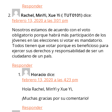
Responder
Rachel, MinYi, Xue Yi ( TUT0101)
dice:
febrero 13, 2020 a las 3:01 pm
Nosotros estamos de acuerdo con el voto
obligatorio porque habrá más participación de los
jóvenes en las elecciones si votar es mandatorio.
Todos tienen que votar porque es beneficioso para
ejercer sus derechos y responsabilidad de ser un
ciudadano de un país.
Responder
Horacio
dice:
febrero 13, 2020 a las 4:23 pm
Hola Rachel, MinYi y Xue Yi,
¡Muchas gracias por su comentario!
Responder