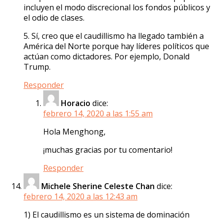
incluyen el modo discrecional los fondos públicos y
el odio de clases.
5. Sí, creo que el caudillismo ha llegado también a
América del Norte porque hay líderes políticos que
actúan como dictadores. Por ejemplo, Donald
Trump.
Responder
Horacio
dice:
febrero 14, 2020 a las 1:55 am
Hola Menghong,
¡muchas gracias por tu comentario!
Responder
Michele Sherine Celeste Chan
dice:
febrero 14, 2020 a las 12:43 am
1) El caudillismo es un sistema de dominación