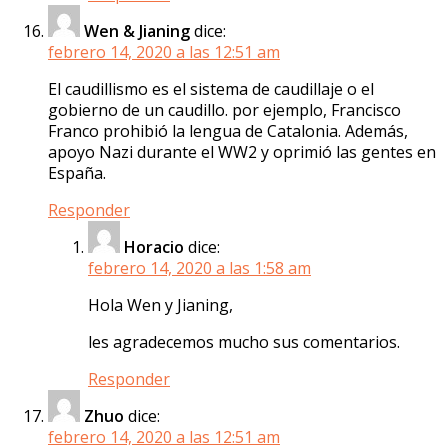
Wen & Jianing
dice:
febrero 14, 2020 a las 12:51 am
El caudillismo es el sistema de caudillaje o el
gobierno de un caudillo. por ejemplo, Francisco
Franco prohibió la lengua de Catalonia. Además,
apoyo Nazi durante el WW2 y oprimió las gentes en
España.
Responder
Horacio
dice:
febrero 14, 2020 a las 1:58 am
Hola Wen y Jianing,
les agradecemos mucho sus comentarios.
Responder
Zhuo
dice:
febrero 14, 2020 a las 12:51 am