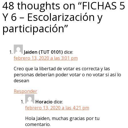
48 thoughts on “
FICHAS 5
Y 6 – Escolarización y
participación
”
Jaiden (TUT 0101)
dice:
febrero 13, 2020 a las 3:01 pm
Creo que la libertad de votar es correcta y las
personas deberían poder votar o no votar si así lo
desean
Responder
Horacio
dice:
febrero 13, 2020 a las 4:21 pm
Hola Jaiden, muchas gracias por tu
comentario.