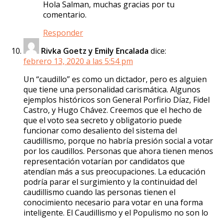
Hola Salman, muchas gracias por tu
comentario.
Responder
Rivka Goetz y Emily Encalada
dice:
febrero 13, 2020 a las 5:54 pm
Un “caudillo” es como un dictador, pero es alguien
que tiene una personalidad carismática. Algunos
ejemplos históricos son General Porfirio Díaz, Fidel
Castro, y Hugo Chávez. Creemos que el hecho de
que el voto sea secreto y obligatorio puede
funcionar como desaliento del sistema del
caudillismo, porque no habría presión social a votar
por los caudillos. Personas que ahora tienen menos
representación votarían por candidatos que
atendían más a sus preocupaciones. La educación
podría parar el surgimiento y la continuidad del
caudillismo cuando las personas tienen el
conocimiento necesario para votar en una forma
inteligente. El Caudillismo y el Populismo no son lo