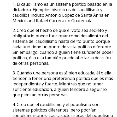
1. El caudillismo es un sistema político basado en la
dictadura. Ejemplos históricos de caudillismo y
caudillos incluso Antonio López de Santa Anna en
Mexico and Rafael Carrera en Guatemala.
2. Creo que el hecho de que el voto sea secreto y
obligatorio puede funcionar como desaliento del
sistema del caudillismo hasta cierto punto porque
cada uno tiene un punto de vista político diferente.
Sin embargo, cuando alguien tiene suficiente poder
político, él o ella también puede afectar la decisión
de otras personas.
3. Cuando una persona está bien educada, él o ella
tienden a tener una preferencia política que es más
independiente y fuerte. Mientras que no tener
suficiente educación, alguien tenderá a seguir lo
que piensan otras personas.
4. Creo que el caudillismo y el populismo son
sistemas políticos diferentes, pero podrían
complementarios. Las características del populismo