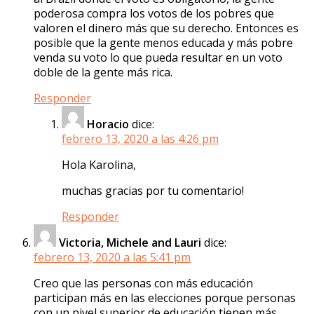
poderosa compra los votos de los pobres que
valoren el dinero más que su derecho. Entonces es
posible que la gente menos educada y más pobre
venda su voto lo que pueda resultar en un voto
doble de la gente más rica.
Responder
Horacio
dice:
febrero 13, 2020 a las 4:26 pm
Hola Karolina,
muchas gracias por tu comentario!
Responder
Victoria, Michele and Lauri
dice:
febrero 13, 2020 a las 5:41 pm
Creo que las personas con más educación
participan más en las elecciones porque personas
con un nivel superior de educación tienen más