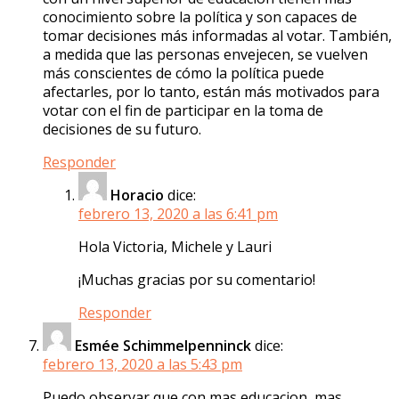
conocimiento sobre la política y son capaces de
tomar decisiones más informadas al votar. También,
a medida que las personas envejecen, se vuelven
más conscientes de cómo la política puede
afectarles, por lo tanto, están más motivados para
votar con el fin de participar en la toma de
decisiones de su futuro.
Responder
Horacio
dice:
febrero 13, 2020 a las 6:41 pm
Hola Victoria, Michele y Lauri
¡Muchas gracias por su comentario!
Responder
Esmée Schimmelpenninck
dice:
febrero 13, 2020 a las 5:43 pm
Puedo observar que con mas educacion, mas