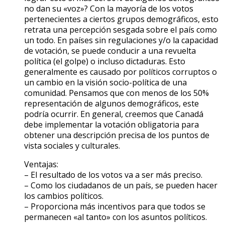
no dan su «voz»? Con la mayoría de los votos
pertenecientes a ciertos grupos demográficos, esto
retrata una percepción sesgada sobre el país como
un todo. En países sin regulaciones y/o la capacidad
de votación, se puede conducir a una revuelta
política (el golpe) o incluso dictaduras. Esto
generalmente es causado por políticos corruptos o
un cambio en la visión socio-política de una
comunidad. Pensamos que con menos de los 50%
representación de algunos demográficos, este
podría ocurrir. En general, creemos que Canadá
debe implementar la votación obligatoria para
obtener una descripción precisa de los puntos de
vista sociales y culturales.
Ventajas:
– El resultado de los votos va a ser más preciso.
– Como los ciudadanos de un país, se pueden hacer
los cambios políticos.
– Proporciona más incentivos para que todos se
permanecen «al tanto» con los asuntos políticos.