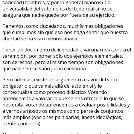
sociedad (hombres, y por lo general blancos). La
universalidad del voto no es del todo real si no se
asegura que nadie quede por fuera de su ejercicio.
Tenemos, como ciudadanos, muchísimas obligaciones
que cumplimos sin que eso nos haga sentir que nuestra
libertad se ha visto menoscabada.
Tener un documento de identidad o vacunarnos contra el
sarampión, por poner sólo dos ejemplos elementales,
son derechos, pero al mismo tiempo son obligaciones
que nadie en su sano juicio cuestiona.
Pero además, existe un argumento a favor del voto
obligatorio que va más allá del acto en sí y lo
contextualiza como proceso didáctico. Votando
aprendemos a valorar lo que se nos ofrece o lo que se
nos quita, votando aprendemos a evaluar posibilidades y
a vernos a nosotros mismos como parte de conjuntos
más amplios (opciones partidarias, líneas ideológicas,
frentes políticos).