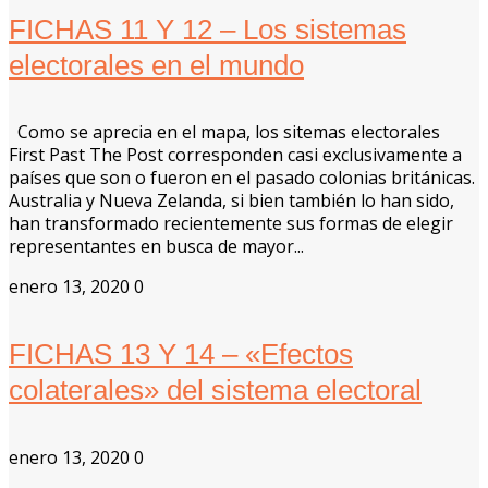
FICHAS 11 Y 12 – Los sistemas
electorales en el mundo
Como se aprecia en el mapa, los sitemas electorales
First Past The Post corresponden casi exclusivamente a
países que son o fueron en el pasado colonias británicas.
Australia y Nueva Zelanda, si bien también lo han sido,
han transformado recientemente sus formas de elegir
representantes en busca de mayor...
enero 13, 2020
0
FICHAS 13 Y 14 – «Efectos
colaterales» del sistema electoral
enero 13, 2020
0