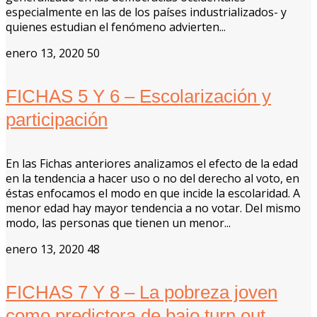
especialmente en las de los países industrializados- y
quienes estudian el fenómeno advierten...
enero 13, 2020
50
FICHAS 5 Y 6 – Escolarización y
participación
En las Fichas anteriores analizamos el efecto de la edad
en la tendencia a hacer uso o no del derecho al voto, en
éstas enfocamos el modo en que incide la escolaridad. A
menor edad hay mayor tendencia a no votar. Del mismo
modo, las personas que tienen un menor...
enero 13, 2020
48
FICHAS 7 Y 8 – La pobreza joven
como predictora de bajo turn out