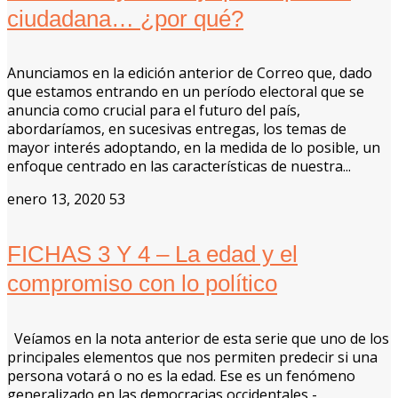
ciudadana… ¿por qué?
Anunciamos en la edición anterior de Correo que, dado
que estamos entrando en un período electoral que se
anuncia como crucial para el futuro del país,
abordaríamos, en sucesivas entregas, los temas de
mayor interés adoptando, en la medida de lo posible, un
enfoque centrado en las características de nuestra...
enero 13, 2020
53
FICHAS 3 Y 4 – La edad y el
compromiso con lo político
Veíamos en la nota anterior de esta serie que uno de los
principales elementos que nos permiten predecir si una
persona votará o no es la edad. Ese es un fenómeno
generalizado en las democracias occidentales -