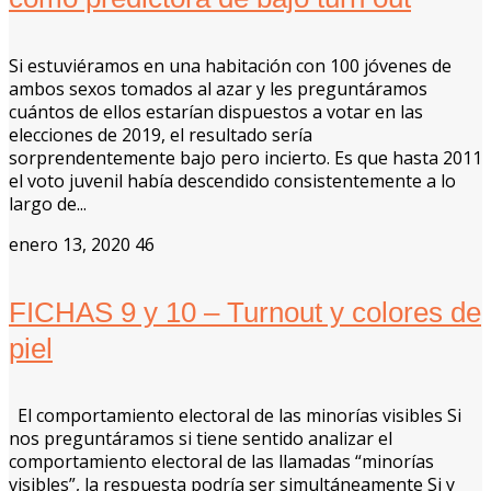
Si estuviéramos en una habitación con 100 jóvenes de
ambos sexos tomados al azar y les preguntáramos
cuántos de ellos estarían dispuestos a votar en las
elecciones de 2019, el resultado sería
sorprendentemente bajo pero incierto. Es que hasta 2011
el voto juvenil había descendido consistentemente a lo
largo de...
enero 13, 2020
46
FICHAS 9 y 10 – Turnout y colores de
piel
El comportamiento electoral de las minorías visibles Si
nos preguntáramos si tiene sentido analizar el
comportamiento electoral de las llamadas “minorías
visibles”, la respuesta podría ser simultáneamente Si y