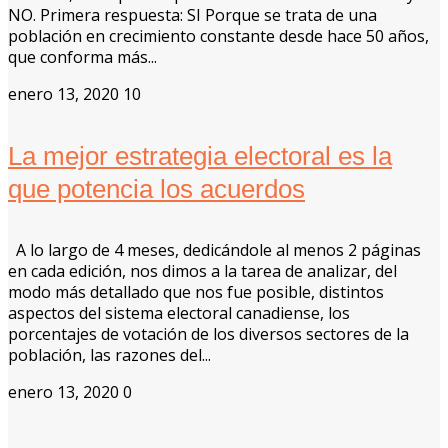
NO. Primera respuesta: SI Porque se trata de una
población en crecimiento constante desde hace 50 años,
que conforma más...
enero 13, 2020
10
La mejor estrategia electoral es la
que potencia los acuerdos
A lo largo de 4 meses, dedicándole al menos 2 páginas
en cada edición, nos dimos a la tarea de analizar, del
modo más detallado que nos fue posible, distintos
aspectos del sistema electoral canadiense, los
porcentajes de votación de los diversos sectores de la
población, las razones del...
enero 13, 2020
0