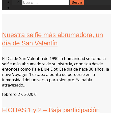
Nuestra selfie más abrumadora, un
día de San Valentín
El Día de San Valentín de 1990 la humanidad se tomó la
selfie más abrumadora de su historia, conocida desde
entonces como Pale Blue Dot. Ese día de hace 30 años, la
nave Voyager 1 estaba a punto de perderse en la
inmensidad del universo para siempre. Ya había
atravesado...
febrero 27, 2020
0
FICHAS 1 y 2 – Baja participación