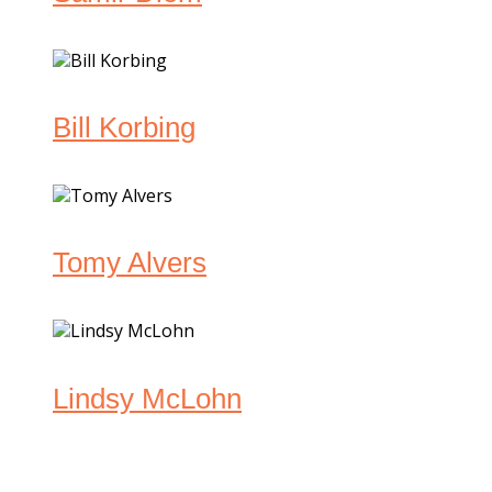
Bill Korbing
Tomy Alvers
Lindsy McLohn