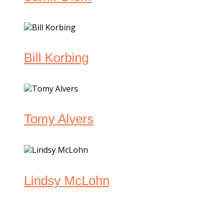
Bill Korbing
Tomy Alvers
Lindsy McLohn