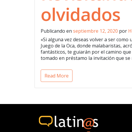
olvidados
Publicando en
septiembre 12, 2020
por
H
«Si alguna vez deseas volver a ser como
Juego de la Oca, donde malabaristas, acr
fantásticos, te guiarán por el camino que
tomado en préstamo la invitación que se 
Read More