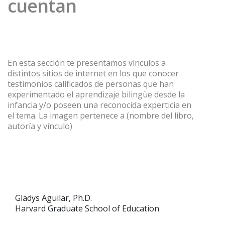
cuentan
En esta sección te presentamos vínculos a
distintos sitios de internet en los que conocer
testimonios calificados de personas que han
experimentado el aprendizaje bilingüe desde la
infancia y/o poseen una reconocida experticia en
el tema. La imagen pertenece a (nombre del libro,
autoría y vínculo)
xx
Gladys Aguilar, Ph.D.
Harvard Graduate School of Education