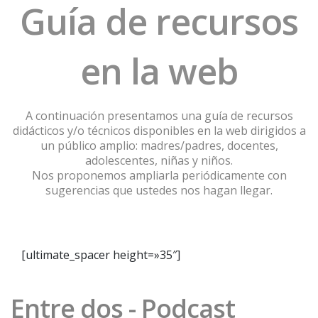
Guía de recursos
en la web
A continuación presentamos una guía de recursos
didácticos y/o técnicos disponibles en la web dirigidos a
un público amplio: madres/padres, docentes,
adolescentes, niñas y niños.
Nos proponemos ampliarla periódicamente con
sugerencias que ustedes nos hagan llegar.
[ultimate_spacer height=»35″]
Entre dos - Podcast