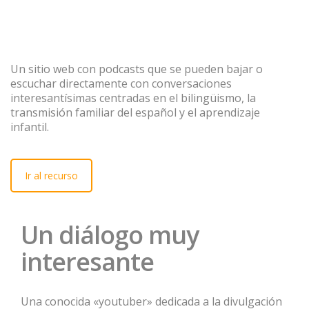
Un sitio web con podcasts que se pueden bajar o
escuchar directamente con conversaciones
interesantísimas centradas en el bilingüismo, la
transmisión familiar del español y el aprendizaje
infantil.
Ir al recurso
Un diálogo muy
interesante
Una conocida «youtuber» dedicada a la divulgación