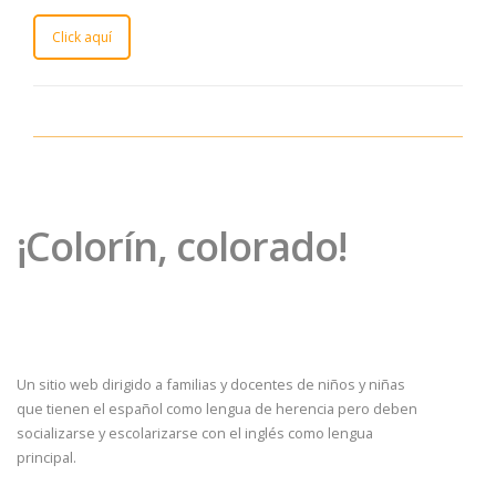
Click aquí
¡Colorín, colorado!
Un sitio web dirigido a familias y docentes de niños y niñas
que tienen el español como lengua de herencia pero deben
socializarse y escolarizarse con el inglés como lengua
principal.