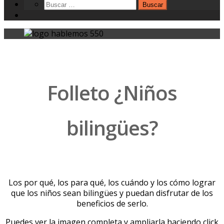
Folleto ¿Niños
bilingües?
Los por qué, los para qué, los cuándo y los cómo lograr
que los niños sean bilingües y puedan disfrutar de los
beneficios de serlo.
Puedes ver la imagen completa y ampliarla haciendo click