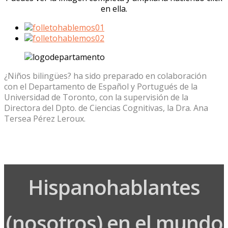
en ella.
¿Niños bilingües? ha sido preparado en colaboración
con el Departamento de Español y Portugués de la
Universidad de Toronto, con la supervisión de la
Directora del Dpto. de Ciencias Cognitivas, la Dra. Ana
Tersea Pérez Leroux.
Hispanohablantes
(nosotros) en el mundo