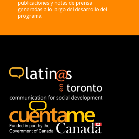
publicaciones y notas de prensa
generadas a lo largo del desarrollo del
programa.