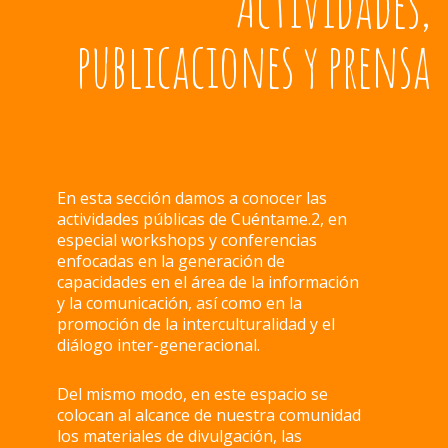
Actividades,
publicaciones y prensa
En esta sección damos a conocer las
actividades públicas de Cuéntame.2, en
especial workshops y conferencias
enfocadas en la generación de
capacidades en el área de la información
y la comunicación, así como en la
promoción de la interculturalidad y el
diálogo inter-generacional.
Del mismo modo, en este espacio se
colocan al alcance de nuestra comunidad
los materiales de divulgación, las