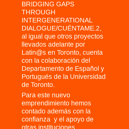
BRIDGING GAPS
THROUGH
INTERGENERATIONAL
DIALOGUE/CUÉNTAME.2,
al igual que otros proyectos
llevados adelante por
Latin@s en Toronto, cuenta
con la colaboración del
Departamento de Español y
Portugués de la Universidad
de Toronto.
Para este nuevo
emprendimiento hemos
contado además con la
confianza y el apoyo de
otras instituciones,