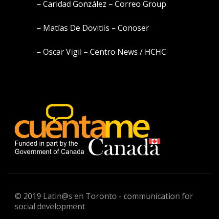
– Caridad González – Correo Group
– Matías De Dovitiis – Conoser
– Oscar Vigil – Centro News / HCHC
© 2019 Latin@s en Toronto - communication for
social development