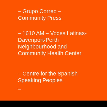
– Grupo Correo –
Community Press
– 1610 AM – Voces Latinas-
Davenport-Perth
Neighbourhood and
Community Health Center
– Centre for the Spanish
Speaking Peoples
–