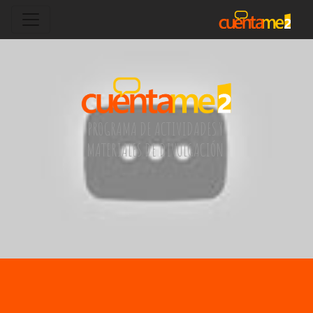
PROGRAMA DE ACTIVIDADES Y
MATERIALES DE DIVULGACIÓN