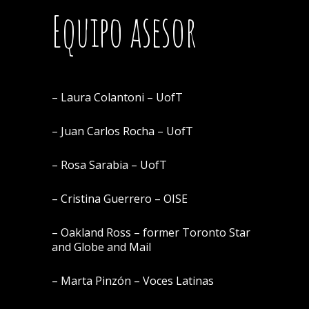
Equipo asesor
– Laura Colantoni – UofT
– Juan Carlos Rocha – UofT
– Rosa Sarabia – UofT
– Cristina Guerrero – OISE
– Oakland Ross – former Toronto Star
and Globe and Mail
– Marta Pinzón – Voces Latinas