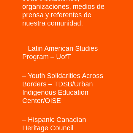
organizaciones, medios de
prensa y referentes de
nuestra comunidad.
– Latin American Studies
Program – UofT
– Youth Solidarities Across
Borders – TDSB/Urban
Indigenous Education
Center/OISE
– Hispanic Canadian
Heritage Council